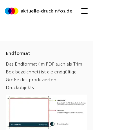
aktuelle-druckinfos.de
Endformat
Das Endformat (im PDF auch als Trim
Box bezeichnet) ist die endgültige
Größe des produzierten
Druckobjekts.