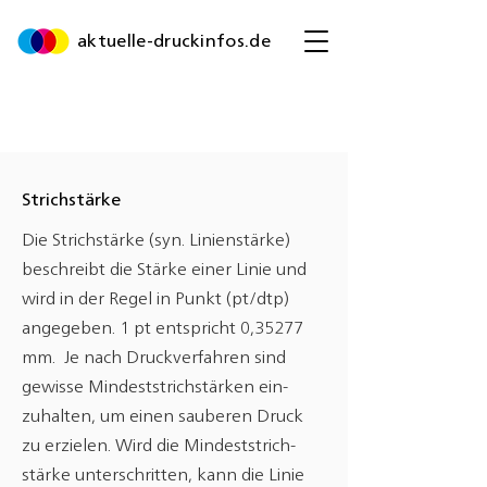
aktuelle-druckinfos.de
Strichstärke
Die Strichstärke (syn. Linienstärke)
beschreibt die Stärke einer Linie und
wird in der Regel in Punkt (pt/dtp)
angegeben. 1 pt entspricht 0,35277
mm. Je nach Druckverfahren sind
gewisse Mindeststrichstärken ein-
zuhalten, um einen sauberen Druck
zu erzielen. Wird die Mindeststrich-
stärke unterschritten, kann die Linie